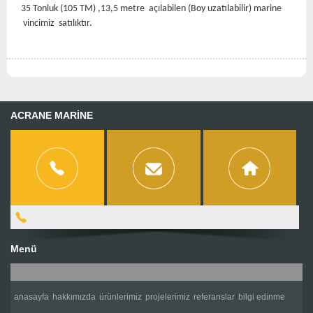
35 Tonluk (105 TM) ,13,5 metre açılabilen (Boy uzatılabilir) marine
vincimiz satılıktır.
ACRANE MARİNE
Menü
anasayfa
hakkımızda
ürünlerimiz
projelerimiz
referanslar
bilgi edinme