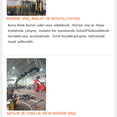
MARİNE VİNÇ İMALAT VE MONTAJ USTASI
Bursa ilinde ikamet eden veya edebileçek , Marine vinç ve Hiyap
imalatında çalışmış , imalatın her aşamasında insiyatif kullanabilecek
tecrübeli usta aranmaktadır . Ücret karşılıklı görüşme neticesinde
tespit edilecektir
SATILIK 35 TONLUK SIFIR MARİNE VİNÇ