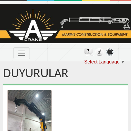
Select Language
▼
DUYURULAR