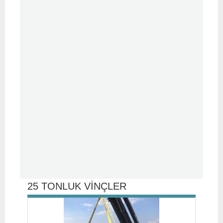
25 TONLUK VİNÇLER