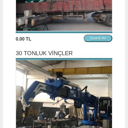
0.00 TL
30 TONLUK VİNÇLER