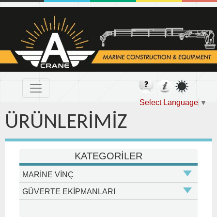
Select Language
▼
ÜRÜNLERİMİZ
KATEGORİLER
MARİNE VİNÇ
GÜVERTE EKİPMANLARI